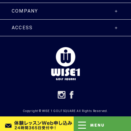
COMPANY
ACCESS
Copyright ©
WISE 1 GOLF SQUARE
All Rights Reserved.