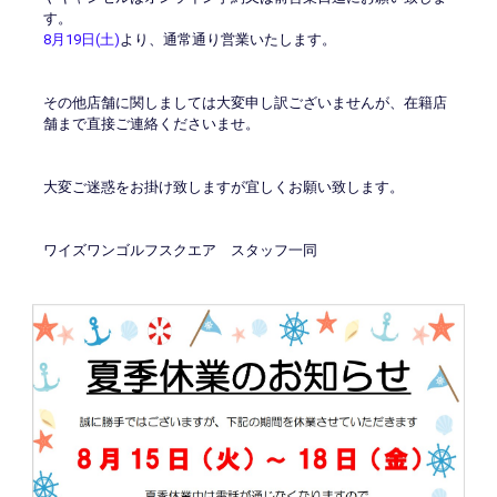
会員様メニュー
す。
8月19日(土)
より、通常通り営業いたします。
採用情報
その他店舗に関しましては大変申し訳ございませんが、在籍店
舗まで直接ご連絡くださいませ。
大変ご迷惑をお掛け致しますが宜しくお願い致します。
ワイズワンゴルフスクエア スタッフ一同