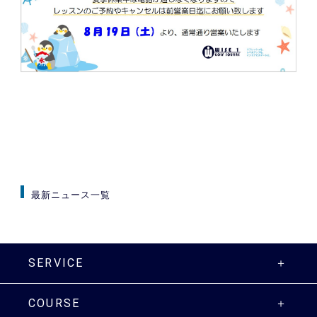
最新ニュース一覧
SERVICE
COURSE