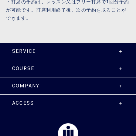
・打席の予約は、レッスン又はフリー打席で1回分予約
が可能です。打席利用終了後、次の予約を取ることが
できます。
SERVICE
COURSE
COMPANY
ACCESS