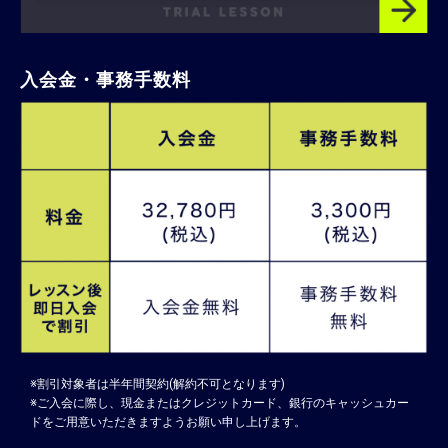
入会金・事務手数料
※割引対象者は半年間契約(解約不可となります)
※ご入会に際し、現金またはクレジットカード、銀行のキャッシュカー
ドをご用意いただきますようお願い申し上げます。