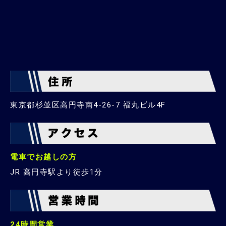
東京都杉並区高円寺南4-26-7 福丸ビル4F
電車でお越しの方
JR 高円寺駅より徒歩1分
24時間営業