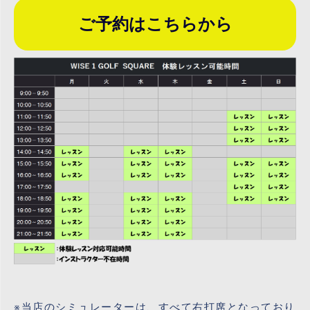
ご予約はこちらから
※当店のシミュレーターは、すべて右打席となっており