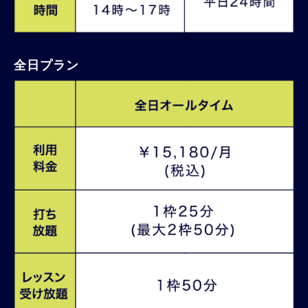
全日プラン