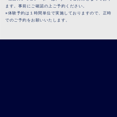
ます。事前にご確認の上ご予約ください。
※体験予約は１時間単位で実施しておりますので、正時
でのご予約をお願いいたします。