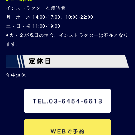
インストラクター在籍時間
月・水・木 14:00-17:00、18:00-22:00
土・日・祝 11:00-19:00
※火・金が祝日の場合、インストラクターは不在となり
ます。
年中無休