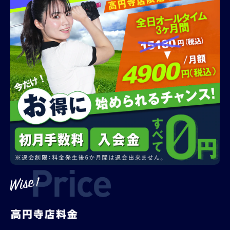
会員様メニュー
採用情報