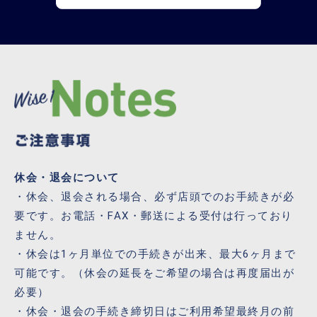
休会・退会について
・休会、退会される場合、必ず店頭でのお手続きが必
要です。お電話・FAX・郵送による受付は行っており
ません。
・休会は1ヶ月単位での手続きが出来、最大6ヶ月まで
可能です。（休会の延長をご希望の場合は再度届出が
必要）
・休会・退会の手続き締切日はご利用希望最終月の前