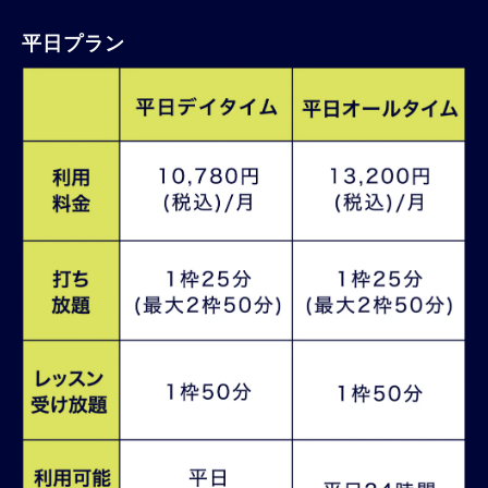
平日プラン