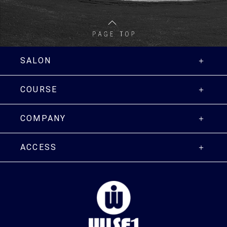
SALON
COURSE
COMPANY
ACCESS