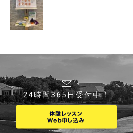
24時間365日受付中！