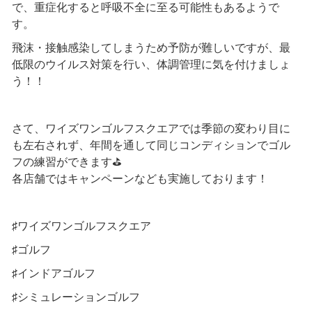
で、重症化すると呼吸不全に至る可能性もあるようで
す。
飛沫・接触感染してしまうため予防が難しいですが、最
低限のウイルス対策を行い、体調管理に気を付けましょ
う！！
さて、ワイズワンゴルフスクエアでは季節の変わり目に
も左右されず、年間を通して同じコンディションでゴル
フの練習ができます⛳
各店舗ではキャンペーンなども実施しております！
♯ワイズワンゴルフスクエア
♯ゴルフ
♯インドアゴルフ
♯シミュレーションゴルフ