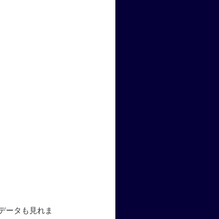
データも見れま