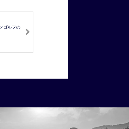
ンゴルフの