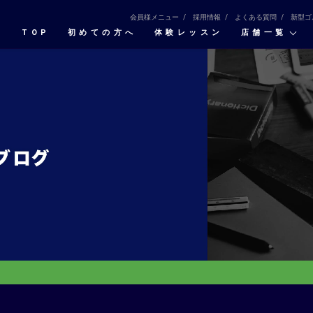
会員様メニュー
採用情報
よくある質問
新型ゴ
TOP
初めての⽅へ
体験レッスン
店舗一覧