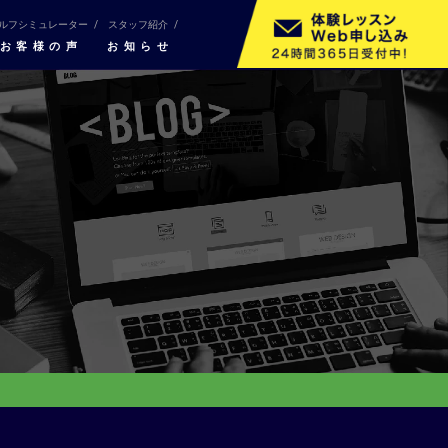
ルフシミュレーター
スタッフ紹介
お客様の声
お知らせ