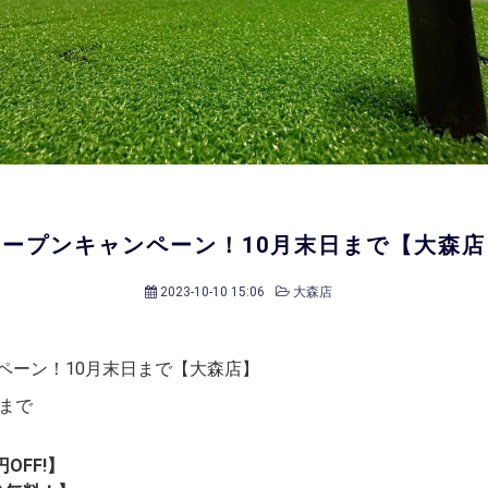
オープンキャンペーン！10月末日まで【大森店
2023-10-10 15:06
大森店
ペーン！10月末日まで【大森店】
日まで
円OFF!】