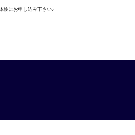
体験にお申し込み下さい♪