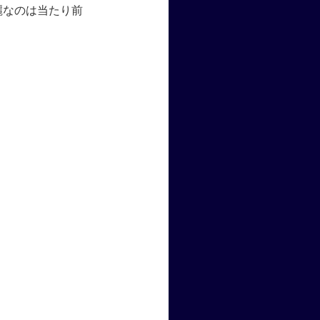
麗なのは当たり前