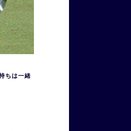
持ちは一緒