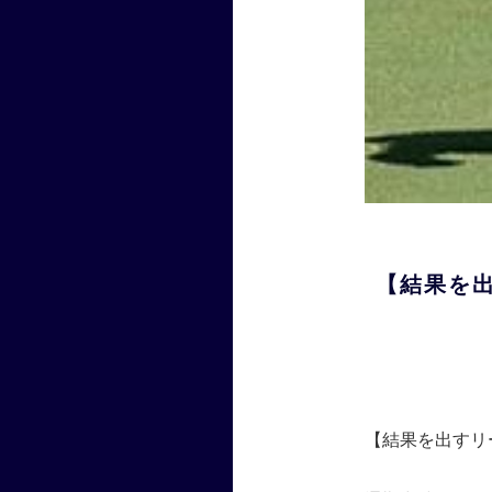
【結果を
【結果を出すリ