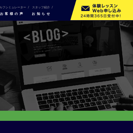
ルフシミュレーター
スタッフ紹介
お客様の声
お知らせ