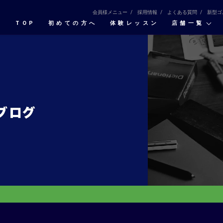
会員様メニュー
採用情報
よくある質問
新型ゴ
TOP
初めての⽅へ
体験レッスン
店舗一覧