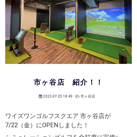
会員様メニュー
採用情報
市ヶ谷店 紹介！！
2022-07-25 18:49
市ヶ谷店
ワイズワンゴルフスクエア 市ヶ谷店が
7/22（金）にOPENしました！