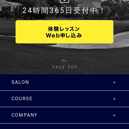
24時間365日受付中！
SALON
COURSE
COMPANY