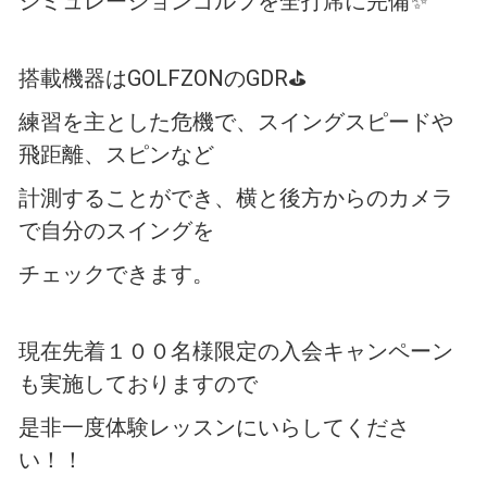
シミュレーションゴルフを全打席に完備✨
搭載機器はGOLFZONのGDR⛳
練習を主とした危機で、スイングスピードや
飛距離、スピンなど
計測することができ、横と後方からのカメラ
で自分のスイングを
チェックできます。
現在先着１００名様限定の入会キャンペーン
も実施しておりますので
是非一度体験レッスンにいらしてくださ
い！！