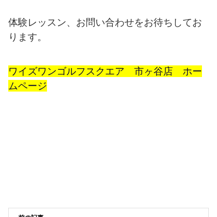
体験レッスン、お問い合わせをお待ちしてお
ります。
ワイズワンゴルフスクエア 市ヶ谷店 ホー
ムページ