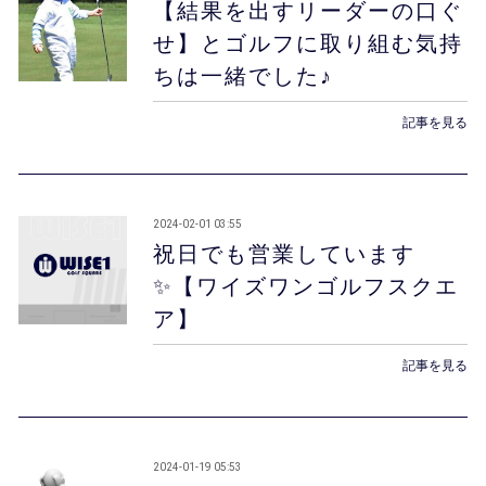
【結果を出すリーダーの口ぐ
せ】とゴルフに取り組む気持
ちは一緒でした♪
記事を見る
2024-02-01 03:55
祝日でも営業しています
✨【ワイズワンゴルフスクエ
ア】
記事を見る
2024-01-19 05:53