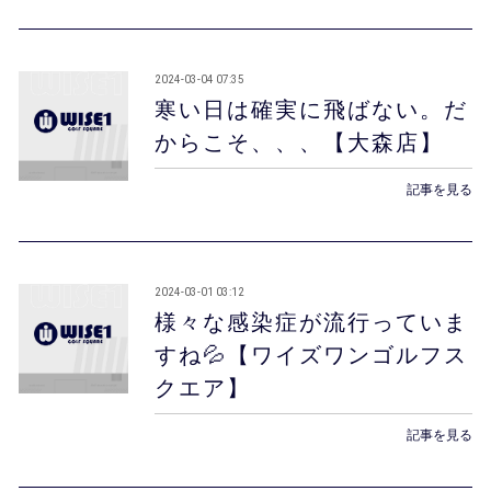
2024-03-04 07:35
寒い日は確実に飛ばない。だ
からこそ、、、【大森店】
記事を見る
2024-03-01 03:12
様々な感染症が流行っていま
すね💦【ワイズワンゴルフス
クエア】
記事を見る