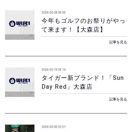
2024-02-28 04:03
今年もゴルフのお祭りがやっ
て来ます！【大森店】
記事を見る
2024-02-19 03:16
タイガー新ブランド！「Sun
Day Red」大森店
記事を見る
2024-02-05 01:51