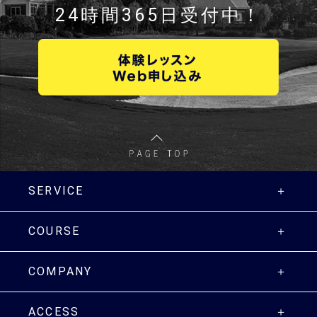
24時間365日受付中！
SERVICE
COURSE
COMPANY
ACCESS