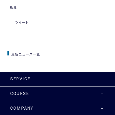
敬具
ツイート
最新ニュース一覧
SERVICE
COURSE
COMPANY