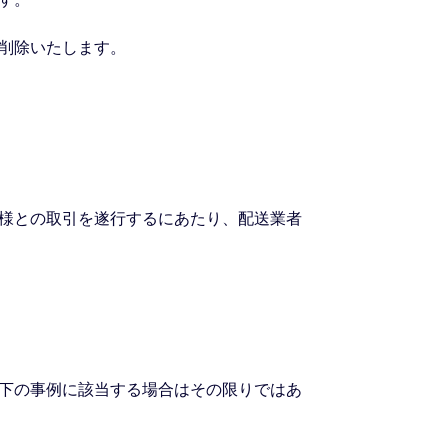
時削除いたします。
様との取引を遂行するにあたり、配送業者
下の事例に該当する場合はその限りではあ