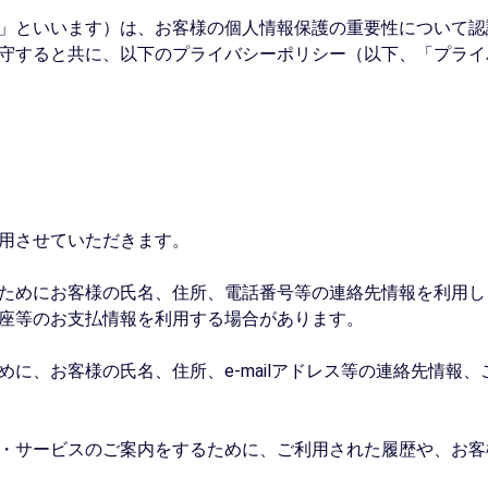
」といいます）は、お客様の個人情報保護の重要性について認
守すると共に、以下のプライバシーポリシー（以下、「プライ
用させていただきます。
求のためにお客様の氏名、住所、電話番号等の連絡先情報を利用
座等のお支払情報を利用する場合があります。
ために、お客様の氏名、住所、e-mailアドレス等の連絡先情
品・サービスのご案内をするために、ご利用された履歴や、お客様