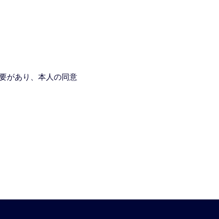
必要があり、本人の同意