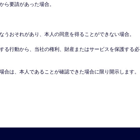
関から要請があった場合。
を損なうおそれがあり、本人の同意を得ることができない場合。
に反する行動から、当社の権利、財産またはサービスを保護する
った場合は、本人であることが確認できた場合に限り開示します。