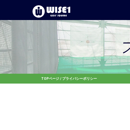
TOPページ
/ プライバシーポリシー