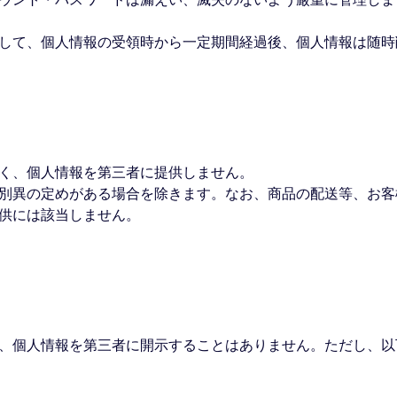
提として、個人情報の受領時から一定期間経過後、個人情報は随
く、個人情報を第三者に提供しません。
別異の定めがある場合を除きます。なお、商品の配送等、お客
供には該当しません。
、個人情報を第三者に開示することはありません。ただし、以