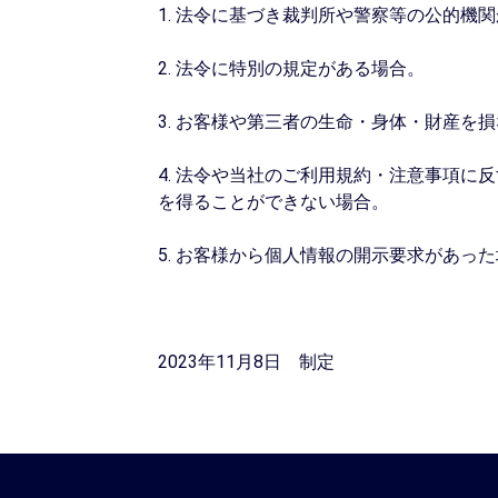
1. 法令に基づき裁判所や警察等の公的機
2. 法令に特別の規定がある場合。
3. お客様や第三者の生命・身体・財産
4. 法令や当社のご利用規約・注意事項
を得ることができない場合。
5. お客様から個人情報の開示要求があ
2023年11月8日 制定