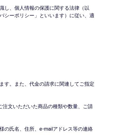
識し、個人情報の保護に関する法律（以
バシーポリシー」といいます）に従い、適
します。また、代金の請求に関連してご指定
報、ご注文いただいた商品の種類や数量、ご請
の氏名、住所、e-mailアドレス等の連絡