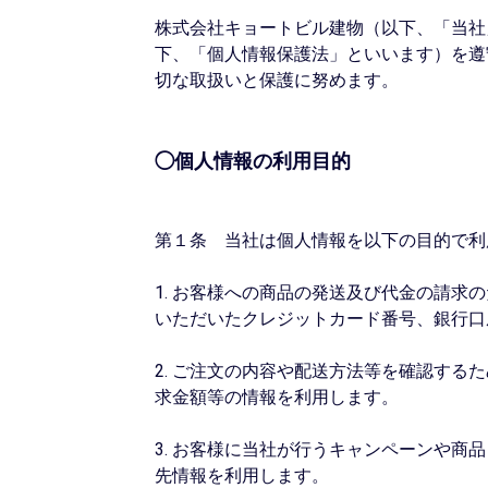
株式会社キョートビル建物（以下、「当社
下、「個人情報保護法」といいます）を遵
切な取扱いと保護に努めます。
◯個人情報の利用目的
第１条 当社は個人情報を以下の目的で利
1. お客様への商品の発送及び代金の請
いただいたクレジットカード番号、銀行口
2. ご注文の内容や配送方法等を確認する
求金額等の情報を利用します。
3. お客様に当社が行うキャンペーンや商
先情報を利用します。