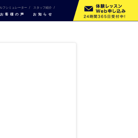
ルフシミュレーター
スタッフ紹介
お客様の声
お知らせ