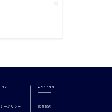
ANY
ACCESS
バシーポリシー
店舗案内