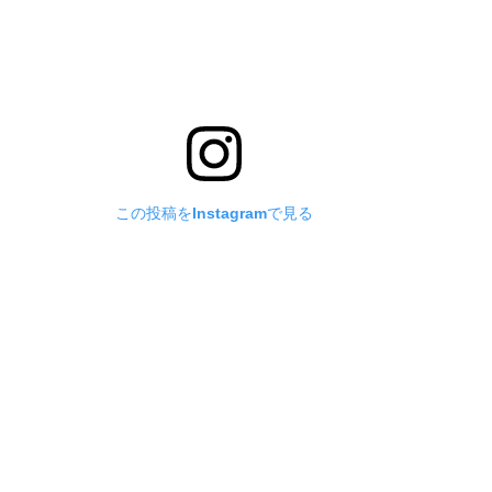
この投稿をInstagramで見る