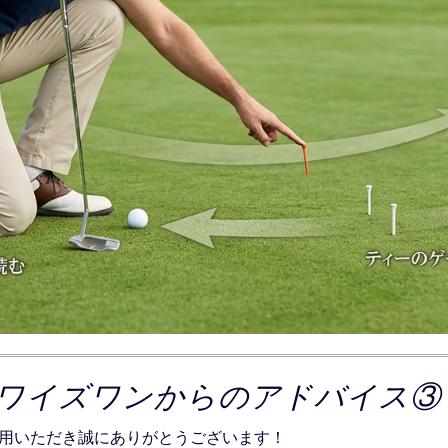
ワイズワンからのアドバイス③
用いただき誠にありがとうございます！