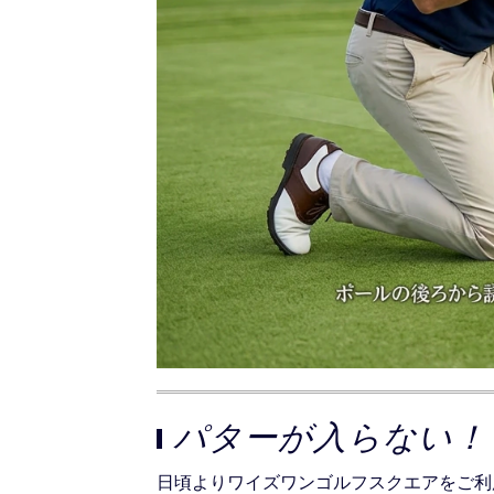
パターが入らない！
日頃よりワイズワンゴルフスクエアをご利