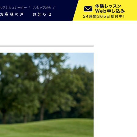
ルフシミュレーター
スタッフ紹介
お客様の声
お知らせ