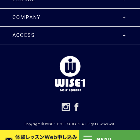
COMPANY
ACCESS
Copyright ©
WISE 1 GOLF SQUARE
All Rights Reserved.