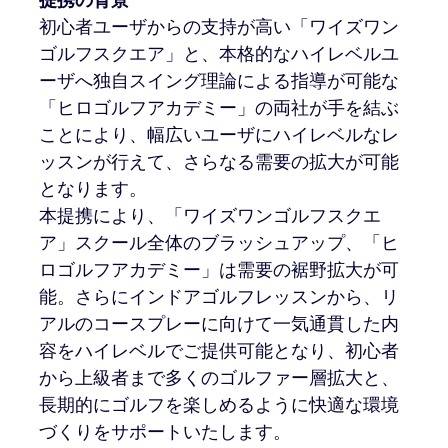
初心者ユーザからの支持が高い「ワイズワン
ゴルフスクエア」と、本格的なハイレベルユ
ーザへ独自スイング理論による指導が可能な
「ヒロゴルフアカデミー」の両社が手を結ぶ
ことにより、幅広いユーザにハイレベルなレ
ッスンが行えて、さらなる需要の拡大が可能
となります。
本提携により、「ワイズワンゴルフスクエ
ア」スクール全体のブラッシュアップ、「ヒ
ロゴルフアカデミー」は需要の裾野拡大が可
能。さらにインドアゴルフレッスンから、リ
アルのコースプレーに向けて一気通貫した内
容をハイレベルでご提供可能となり、初心者
から上級者まで多くのゴルファー層拡大と、
長期的にゴルフを楽しめるように快適な環境
づくりをサポートいたします。