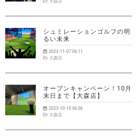
大森店
シュミレーションゴルフの明
るい未来
2023-11-07 06:11
大森店
オープンキャンペーン！10月
末日まで【大森店】
2023-10-10 06:06
大森店