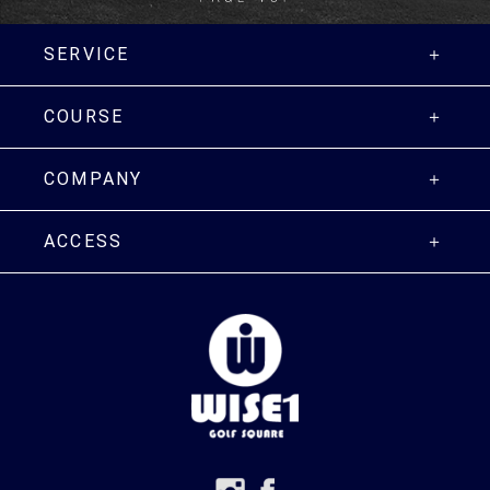
SERVICE
COURSE
COMPANY
ACCESS