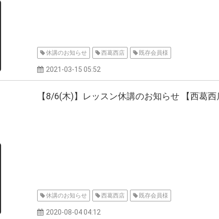
休講のお知らせ
西葛西店
既存会員様
2021-03-15 05:52
【8/6(木)】レッスン休講のお知らせ 【西葛西
休講のお知らせ
西葛西店
既存会員様
2020-08-04 04:12