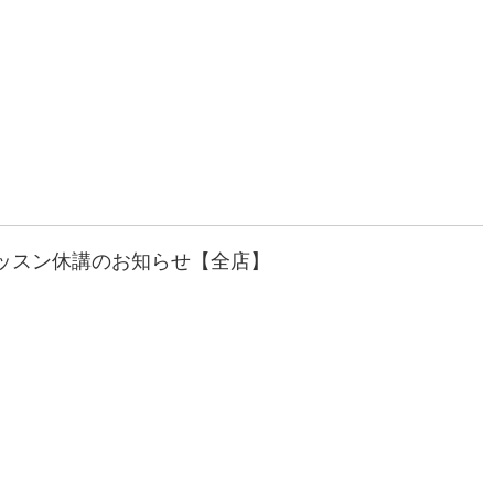
当】レッスン休講のお知らせ【全店】