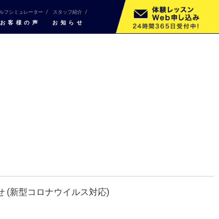
ルフシミュレーター
スタッフ紹介
お客様の声
お知らせ
せ (新型コロナウイルス対応)