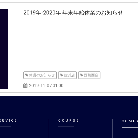
2019年-2020年 年末年始休業のお知らせ
休講のお知らせ
豊洲店
西葛西店
2019-11-07 01:00
ERVICE
COURSE
COMP