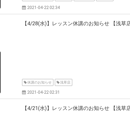
2021-04-22 02:34
【4/28(水)】レッスン休講のお知らせ 【浅草
休講のお知らせ
浅草店
2021-04-22 02:31
【4/21(水)】レッスン休講のお知らせ 【浅草