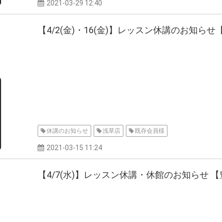
2021-03-29 12:40
【4/2(金)・16(金)】レッスン休講のお知らせ
休講のお知らせ
浅草店
既存会員様
2021-03-15 11:24
【4/7(水)】レッスン休講・休館のお知らせ 