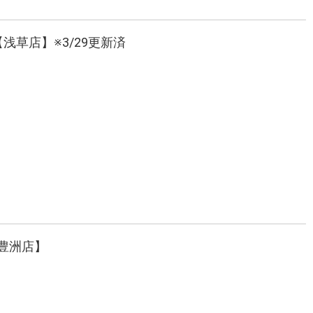
【浅草店】※3/29更新済
【豊洲店】