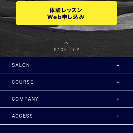
SALON
COURSE
COMPANY
ACCESS