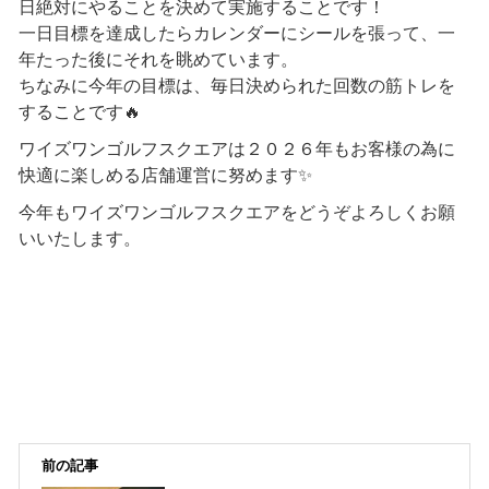
日絶対にやることを決めて実施することです！
一日目標を達成したらカレンダーにシールを張って、一
年たった後にそれを眺めています。
ちなみに今年の目標は、毎日決められた回数の筋トレを
することです🔥
ワイズワンゴルフスクエアは２０２６年もお客様の為に
快適に楽しめる店舗運営に努めます✨
今年もワイズワンゴルフスクエアをどうぞよろしくお願
いいたします。
前の記事