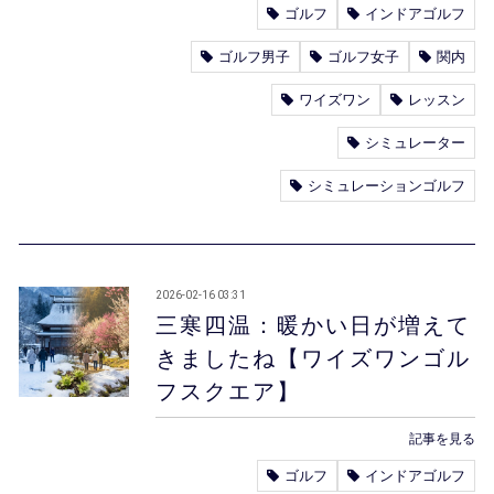
ゴルフ
インドアゴルフ
ゴルフ男子
ゴルフ女子
関内
ワイズワン
レッスン
シミュレーター
シミュレーションゴルフ
2026-02-16 03:31
三寒四温：暖かい日が増えて
きましたね【ワイズワンゴル
フスクエア】
記事を見る
ゴルフ
インドアゴルフ