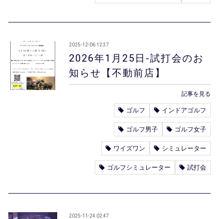
2025-12-06 12:37
2026年1月25日-試打会のお
知らせ【不動前店】
記事を見る
ゴルフ
インドアゴルフ
ゴルフ男子
ゴルフ女子
ワイズワン
シミュレーター
ゴルフシミュレーター
試打会
2025-11-24 02:47