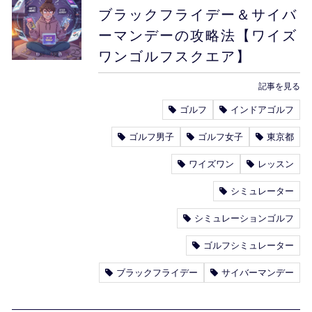
ブラックフライデー＆サイバ
ーマンデーの攻略法【ワイズ
ワンゴルフスクエア】
記事を見る
ゴルフ
インドアゴルフ
ゴルフ男子
ゴルフ女子
東京都
ワイズワン
レッスン
シミュレーター
シミュレーションゴルフ
ゴルフシミュレーター
ブラックフライデー
サイバーマンデー