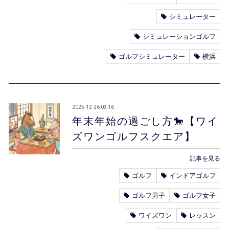
シミュレーター
シミュレーションゴルフ
ゴルフシミュレーター
横浜
2025-12-26 03:16
年末年始の過ごし方🐎【ワイ
ズワンゴルフスクエア】
記事を見る
ゴルフ
インドアゴルフ
ゴルフ男子
ゴルフ女子
ワイズワン
レッスン