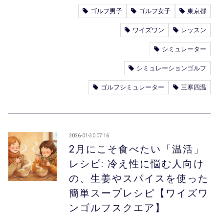
ゴルフ男子
ゴルフ女子
東京都
ワイズワン
レッスン
シミュレーター
シミュレーションゴルフ
ゴルフシミュレーター
三寒四温
2026-01-30 07:16
2月にこそ食べたい「温活」
レシピ: 冷え性に悩む人向け
の、生姜やスパイスを使った
簡単スープレシピ【ワイズワ
ンゴルフスクエア】