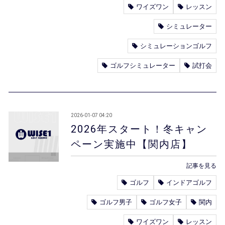
ワイズワン
レッスン
シミュレーター
シミュレーションゴルフ
ゴルフシミュレーター
試打会
2026-01-07 04:20
2026年スタート！冬キャン
ペーン実施中【関内店】
記事を見る
ゴルフ
インドアゴルフ
ゴルフ男子
ゴルフ女子
関内
ワイズワン
レッスン