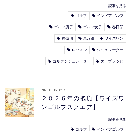
記事を見る
ゴルフ
インドアゴルフ
ゴルフ男子
ゴルフ女子
春日部
神奈川
東京都
ワイズワン
レッスン
シミュレーター
ゴルフシミュレーター
スープレシピ
2026-01-15 08:17
２０２６年の抱負【ワイズワ
ンゴルフスクエア】
記事を見る
ゴルフ
インドアゴルフ