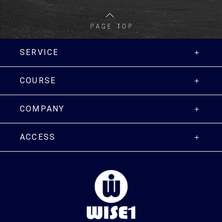
SERVICE
COURSE
COMPANY
ACCESS