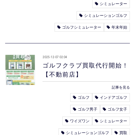
シミュレーター
シミュレーションゴルフ
ゴルフシミュレーター
年末年始
2025-12-07 02:04
ゴルフクラブ買取代行開始！
【不動前店】
記事を見る
ゴルフ
インドアゴルフ
ゴルフ男子
ゴルフ女子
ワイズワン
シミュレーター
シミュレーションゴルフ
買取