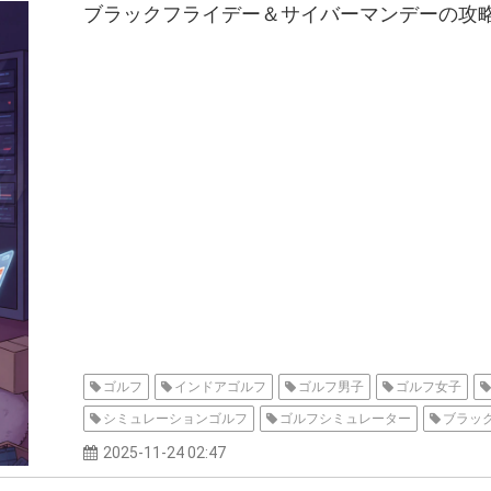
ブラックフライデー＆サイバーマンデーの攻
ゴルフ
インドアゴルフ
ゴルフ男子
ゴルフ女子
シミュレーションゴルフ
ゴルフシミュレーター
ブラッ
2025-11-24 02:47