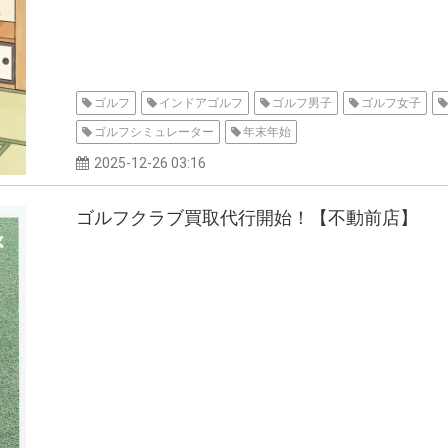
ゴルフ
インドアゴルフ
ゴルフ男子
ゴルフ女子
ゴルフシミュレーター
年末年始
2025-12-26 03:16
ゴルフクラブ買取代行開始！【不動前店】