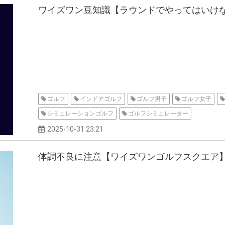
ワイズワン豆知識【ラウンドでやってはいけ
ゴルフ
インドアゴルフ
ゴルフ男子
ゴルフ女子
シミュレーションゴルフ
ゴルフシミュレーター
2025-10-31 23:21
体調不良に注意【ワイズワンゴルフスクエア